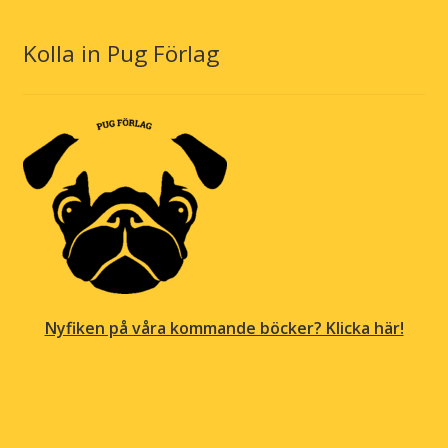
Kolla in Pug Förlag
Nyfiken på våra kommande böcker? Klicka här!