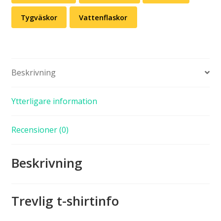
Tygväskor
Vattenflaskor
Beskrivning
Ytterligare information
Recensioner (0)
Beskrivning
Trevlig t-shirtinfo