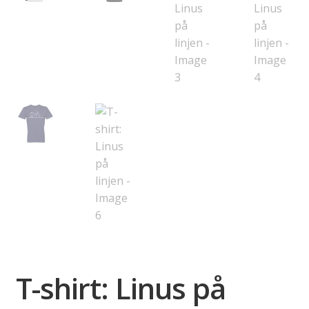
T-shirt: Linus på