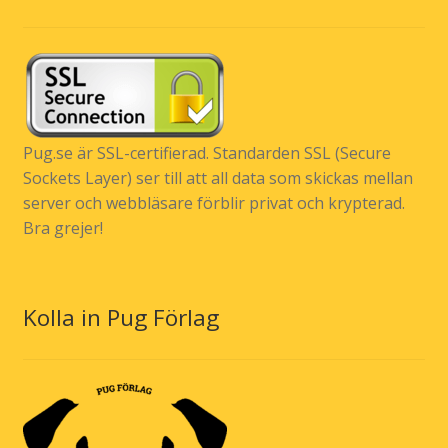
Pug.se är SSL-certifierad. Standarden SSL (Secure
Sockets Layer) ser till att all data som skickas mellan
server och webbläsare förblir privat och krypterad.
Bra grejer!
Kolla in Pug Förlag