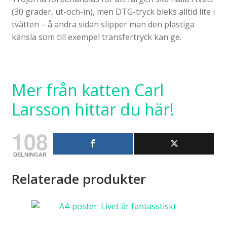
(30 grader, ut-och-in), men DTG-tryck bleks alltid lite i
tvätten – å andra sidan slipper man den plastiga
känsla som till exempel transfertryck kan ge.
Mer från katten Carl
Larsson hittar du här!
108
DELNINGAR
Relaterade produkter