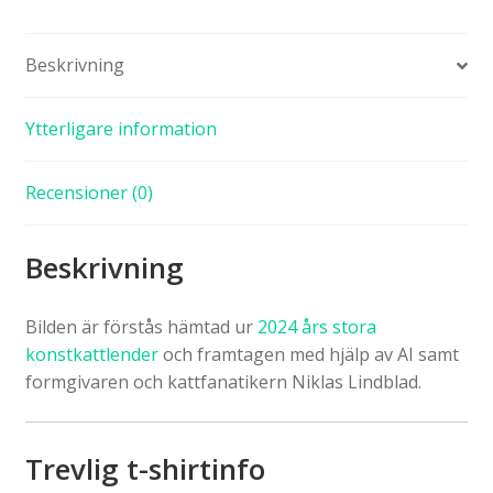
Beskrivning
Ytterligare information
Recensioner (0)
Beskrivning
Bilden är förstås hämtad ur
2024 års stora
konstkattlender
och framtagen med hjälp av AI samt
formgivaren och kattfanatikern Niklas Lindblad.
Trevlig t-shirtinfo