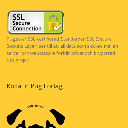
Pug.se är SSL-certifierad. Standarden SSL (Secure
Sockets Layer) ser till att all data som skickas mellan
server och webbläsare förblir privat och krypterad.
Bra grejer!
Kolla in Pug Förlag