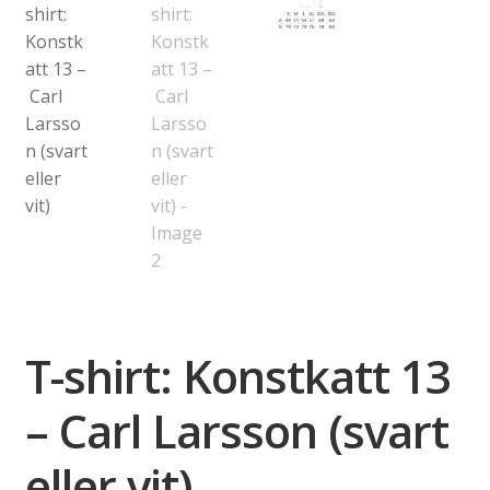
T-shirt: Konstkatt 13
– Carl Larsson (svart
eller vit)