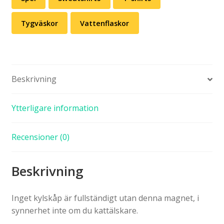
Tygväskor
Vattenflaskor
Beskrivning
Ytterligare information
Recensioner (0)
Beskrivning
Inget kylskåp är fullständigt utan denna magnet, i
synnerhet inte om du kattälskare.