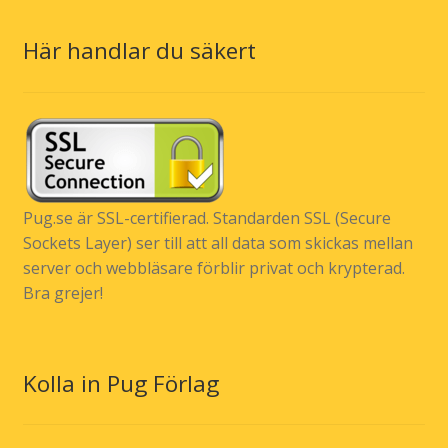
Här handlar du säkert
Pug.se är SSL-certifierad. Standarden SSL (Secure
Sockets Layer) ser till att all data som skickas mellan
server och webbläsare förblir privat och krypterad.
Bra grejer!
Kolla in Pug Förlag