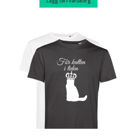
Lägg till i varukorg