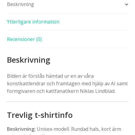
Beskrivning
Ytterligare information
Recensioner (0)
Beskrivning
Bilden är förstås hämtad ur en av våra
konstkattlendrar och framtagen med hjälp av AI samt
formgivaren och kattfanatikern Niklas Lindblad.
Trevlig t-shirtinfo
Beskrivning:
Unisex-modell. Rundad hals, kort ärm