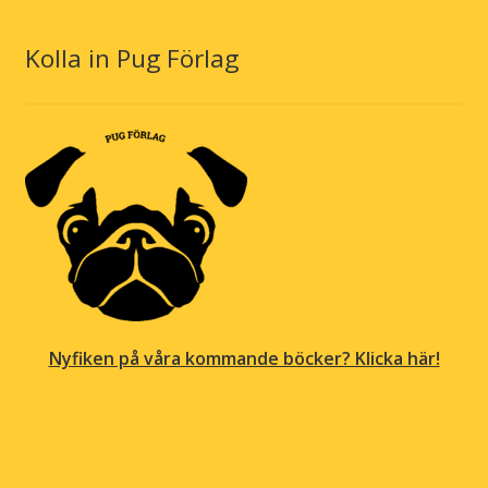
Kolla in Pug Förlag
Nyfiken på våra kommande böcker? Klicka här!