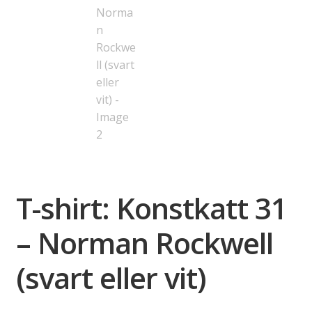
T-shirt: Konstkatt 31
– Norman Rockwell
(svart eller vit)