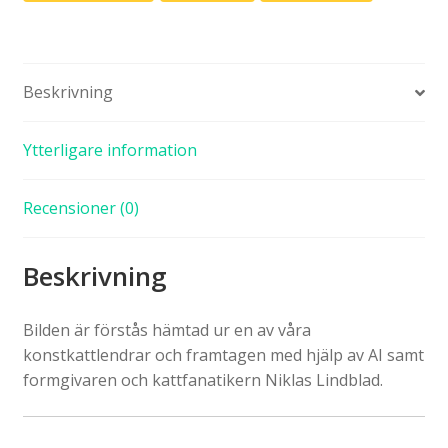
Beskrivning
Ytterligare information
Recensioner (0)
Beskrivning
Bilden är förstås hämtad ur en av våra
konstkattlendrar och framtagen med hjälp av AI samt
formgivaren och kattfanatikern Niklas Lindblad.