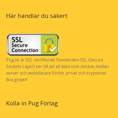
Här handlar du säkert
Pug.se är SSL-certifierad. Standarden SSL (Secure
Sockets Layer) ser till att all data som skickas mellan
server och webbläsare förblir privat och krypterad.
Bra grejer!
Kolla in Pug Förlag