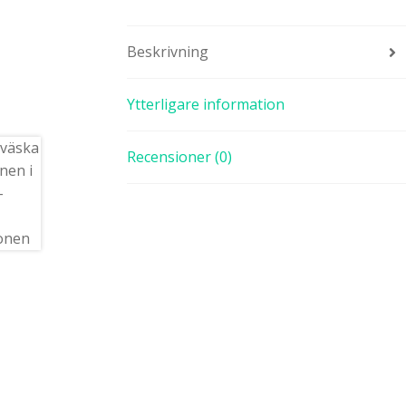
Beskrivning
Ytterligare information
Recensioner (0)