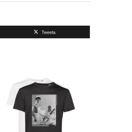
Tweeta