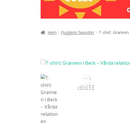
Hem
Puggens favoriter
T-shirt: Grannen