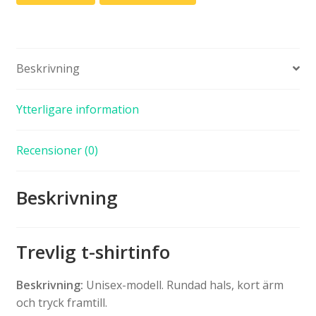
Beskrivning
Ytterligare information
Recensioner (0)
Beskrivning
Trevlig t-shirtinfo
Beskrivning:
Unisex-modell. Rundad hals, kort ärm
och tryck framtill.