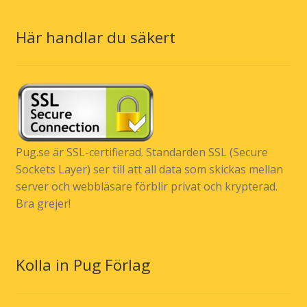
Här handlar du säkert
Pug.se är SSL-certifierad. Standarden SSL (Secure
Sockets Layer) ser till att all data som skickas mellan
server och webbläsare förblir privat och krypterad.
Bra grejer!
Kolla in Pug Förlag