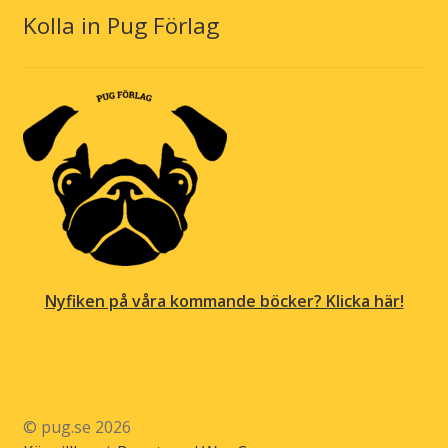
Kolla in Pug Förlag
Nyfiken på våra kommande böcker? Klicka här!
© pug.se 2026