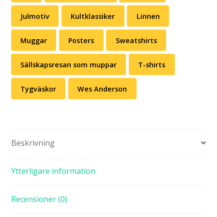
Julmotiv
Kultklassiker
Linnen
Muggar
Posters
Sweatshirts
Sällskapsresan som muppar
T-shirts
Tygväskor
Wes Anderson
Beskrivning
Ytterligare information
Recensioner (0)