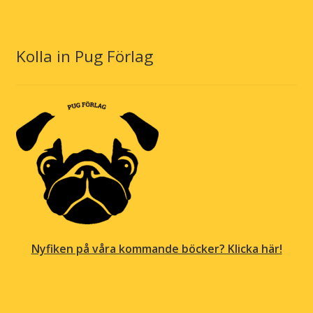
Kolla in Pug Förlag
Nyfiken på våra kommande böcker? Klicka här!