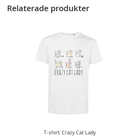
Relaterade produkter
T-shirt: Crazy Cat Lady