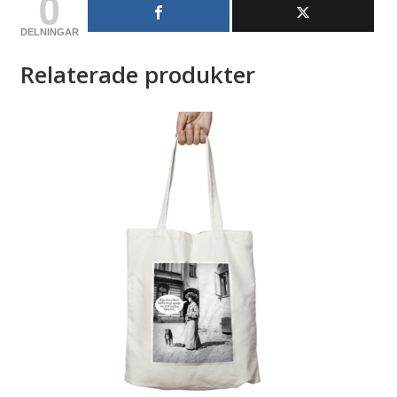
0
DELNINGAR
Relaterade produkter