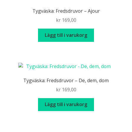
Tygväska: Fredsdruvor – Ajour
kr
169,00
Lägg till i varukorg
Tygväska: Fredsdruvor – De, dem, dom
kr
169,00
Lägg till i varukorg