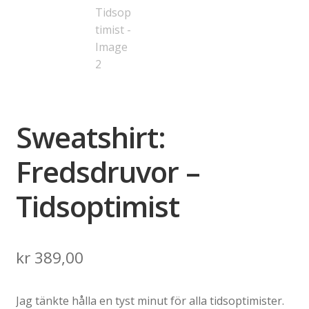
Sweatshirt:
Fredsdruvor –
Tidsoptimist
kr
389,00
Jag tänkte hålla en tyst minut för alla tidsoptimister.