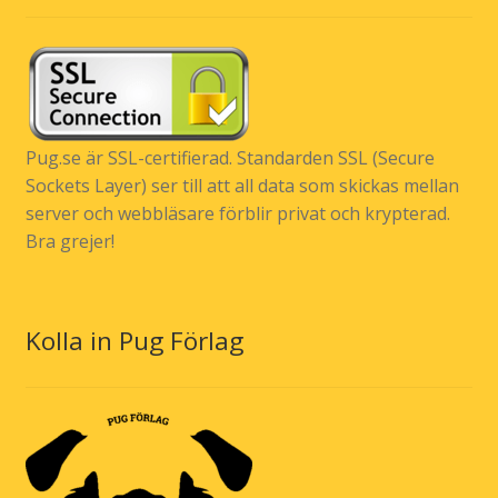
Pug.se är SSL-certifierad. Standarden SSL (Secure
Sockets Layer) ser till att all data som skickas mellan
server och webbläsare förblir privat och krypterad.
Bra grejer!
Kolla in Pug Förlag