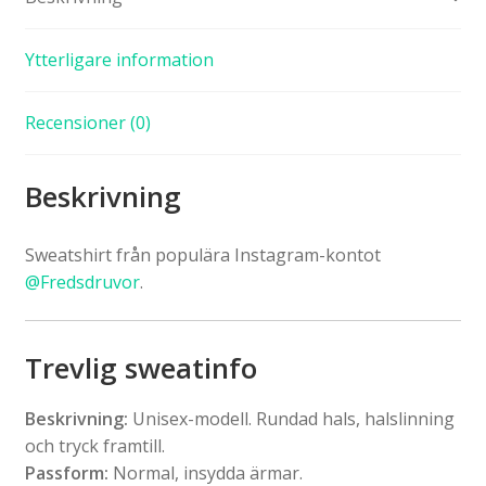
Ytterligare information
Recensioner (0)
Beskrivning
Sweatshirt från populära Instagram-kontot
@Fredsdruvor
.
Trevlig sweatinfo
Beskrivning:
Unisex-modell. Rundad hals, halslinning
och tryck framtill.
Passform:
Normal, insydda ärmar.