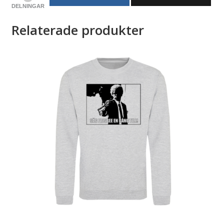
DELNINGAR
Relaterade produkter