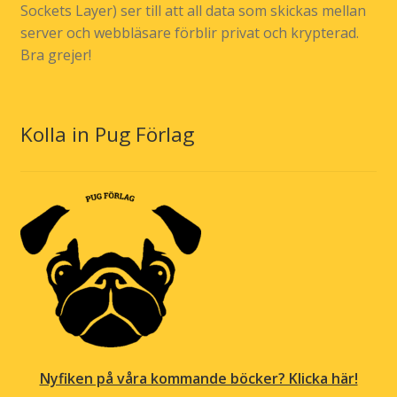
Sockets Layer) ser till att all data som skickas mellan
server och webbläsare förblir privat och krypterad.
Bra grejer!
Kolla in Pug Förlag
Nyfiken på våra kommande böcker? Klicka här!