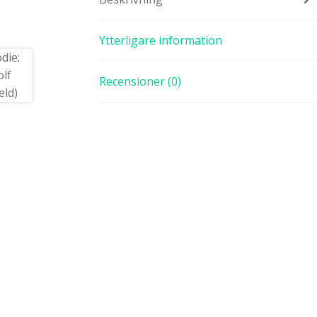
Ytterligare information
Recensioner (0)