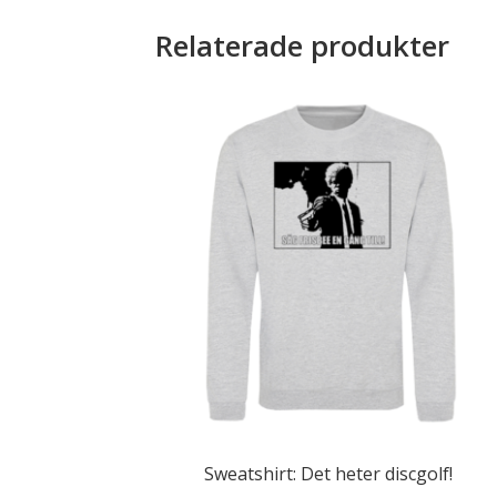
Relaterade produkter
Sweatshirt: Det heter discgolf!