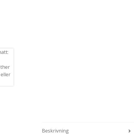
Beskrivning