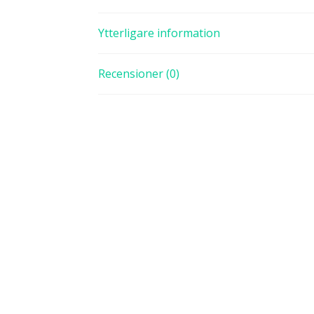
Ytterligare information
Recensioner (0)