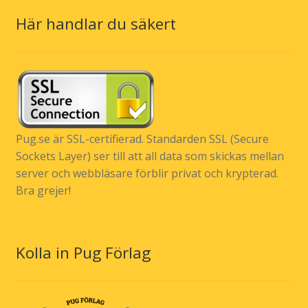
Här handlar du säkert
Pug.se är SSL-certifierad. Standarden SSL (Secure
Sockets Layer) ser till att all data som skickas mellan
server och webbläsare förblir privat och krypterad.
Bra grejer!
Kolla in Pug Förlag