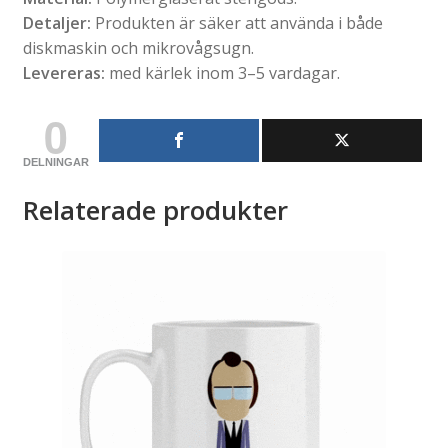
Detaljer:
Produkten är säker att använda i både
diskmaskin och mikrovågsugn.
Levereras:
med kärlek inom 3–5 vardagar.
0
DELNINGAR
Relaterade produkter