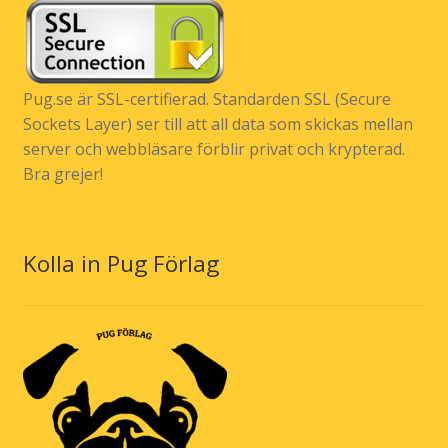
Pug.se är SSL-certifierad. Standarden SSL (Secure
Sockets Layer) ser till att all data som skickas mellan
server och webbläsare förblir privat och krypterad.
Bra grejer!
Kolla in Pug Förlag