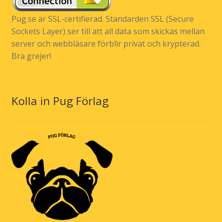
Pug.se är SSL-certifierad. Standarden SSL (Secure
Sockets Layer) ser till att all data som skickas mellan
server och webbläsare förblir privat och krypterad.
Bra grejer!
Kolla in Pug Förlag