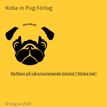
Kolla in Pug Förlag
Nyfiken på våra kommande böcker? Klicka här!
© pug.se 2026