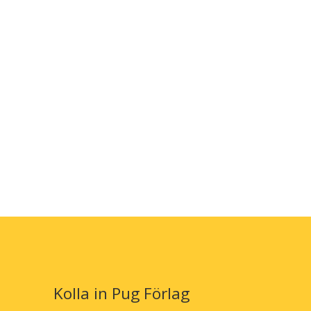
Kolla in Pug Förlag