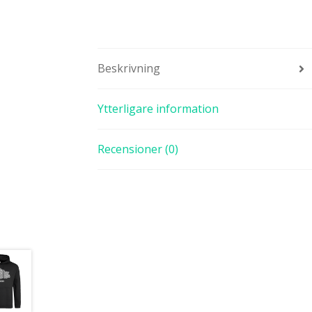
Beskrivning
Ytterligare information
Recensioner (0)