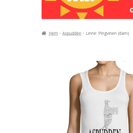
Hem
Aspudden
Linne: Pingvinen (dam)