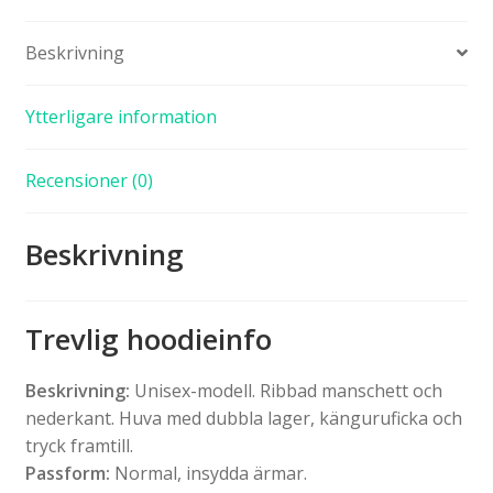
Beskrivning
Ytterligare information
Recensioner (0)
Beskrivning
Trevlig hoodieinfo
Beskrivning:
Unisex-modell. Ribbad manschett och
nederkant. Huva med dubbla lager, känguruficka och
tryck framtill.
Passform:
Normal, insydda ärmar.