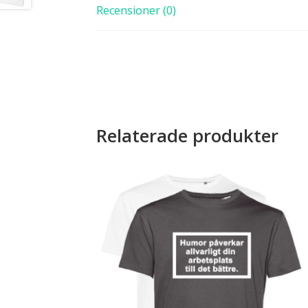
Recensioner (0)
Relaterade produkter