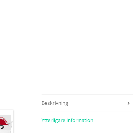
Beskrivning
Ytterligare information