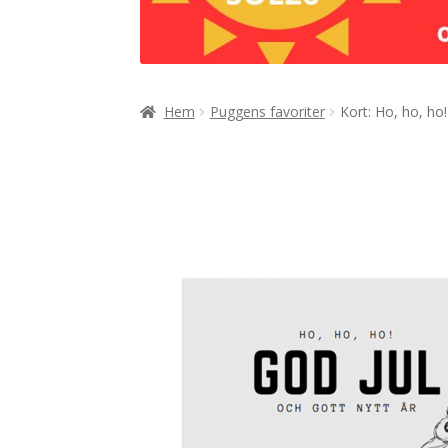
Hem
Puggens favoriter
Kort: Ho, ho, ho!