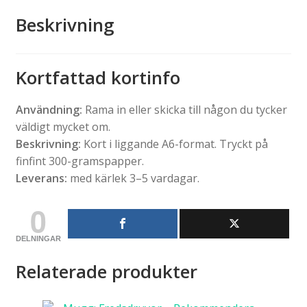
Beskrivning
Kortfattad kortinfo
Användning:
Rama in eller skicka till någon du tycker
väldigt mycket om.
Beskrivning:
Kort i liggande A6-format. Tryckt på
finfint 300-gramspapper.
Leverans:
med kärlek 3–5 vardagar.
0
DELNINGAR
Relaterade produkter