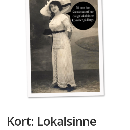
🔍
Kort: Lokalsinne