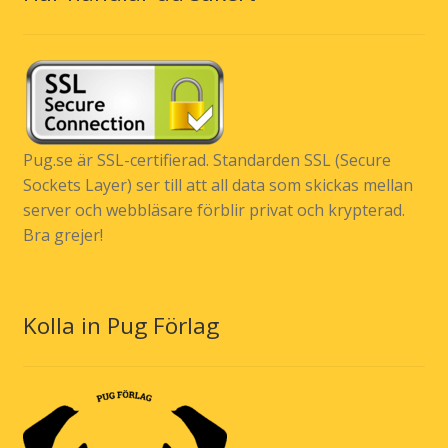
Pug.se är SSL-certifierad. Standarden SSL (Secure
Sockets Layer) ser till att all data som skickas mellan
server och webbläsare förblir privat och krypterad.
Bra grejer!
Kolla in Pug Förlag