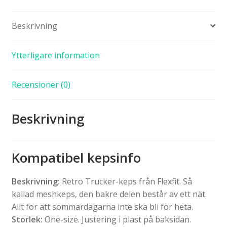
Beskrivning
Ytterligare information
Recensioner (0)
Beskrivning
Kompatibel kepsinfo
Beskrivning:
Retro Trucker-keps från Flexfit. Så
kallad meshkeps, den bakre delen består av ett nät.
Allt för att sommardagarna inte ska bli för heta.
Storlek:
One-size. Justering i plast på baksidan.