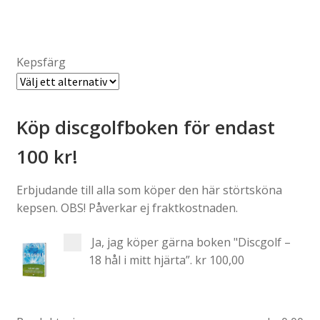
Kepsfärg
Köp discgolfboken för endast
100 kr!
Erbjudande till alla som köper den här störtsköna
kepsen. OBS! Påverkar ej fraktkostnaden.
Ja, jag köper gärna boken "Discgolf –
18 hål i mitt hjärta”.
kr 100,00