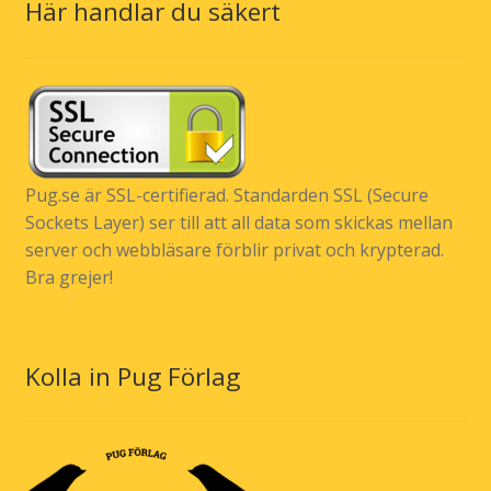
Här handlar du säkert
Pug.se är SSL-certifierad. Standarden SSL (Secure
Sockets Layer) ser till att all data som skickas mellan
server och webbläsare förblir privat och krypterad.
Bra grejer!
Kolla in Pug Förlag