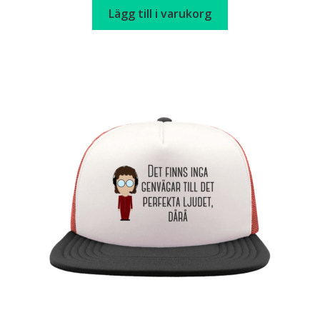
Lägg till i varukorg