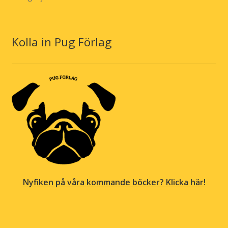
Kolla in Pug Förlag
Nyfiken på våra kommande böcker? Klicka här!