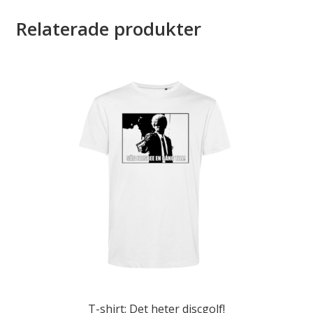
Relaterade produkter
T-shirt: Det heter discgolf!