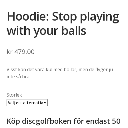
Hoodie: Stop playing
with your balls
kr
479,00
Visst kan det vara kul med bollar, men de flyger ju
inte så bra.
Storlek
Köp discgolfboken för endast 50