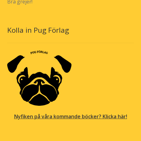
Bra grejer!
Kolla in Pug Förlag
Nyfiken på våra kommande böcker? Klicka här!