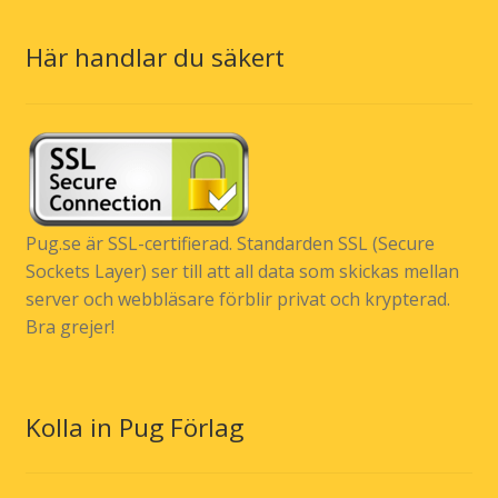
Här handlar du säkert
Pug.se är SSL-certifierad. Standarden SSL (Secure
Sockets Layer) ser till att all data som skickas mellan
server och webbläsare förblir privat och krypterad.
Bra grejer!
Kolla in Pug Förlag