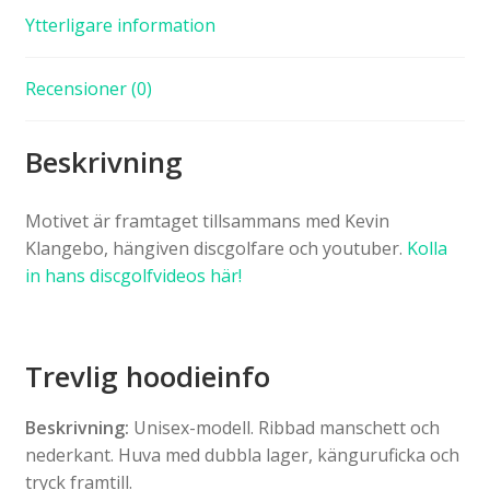
Ytterligare information
Recensioner (0)
Beskrivning
Motivet är framtaget tillsammans med Kevin
Klangebo, hängiven discgolfare och youtuber.
Kolla
in hans discgolfvideos här!
Trevlig hoodieinfo
Beskrivning:
Unisex-modell. Ribbad manschett och
nederkant. Huva med dubbla lager, känguruficka och
tryck framtill.