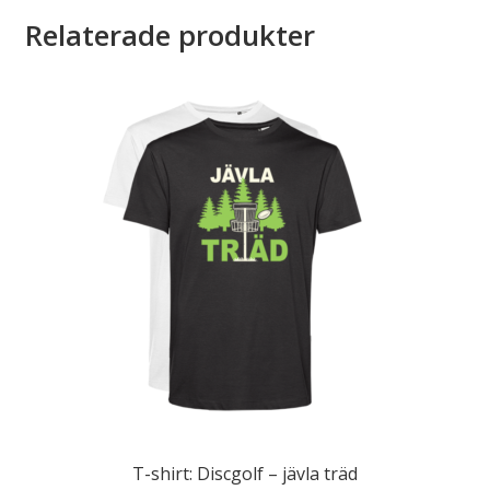
Relaterade produkter
T-shirt: Discgolf – jävla träd