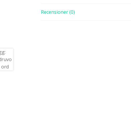
Recensioner (0)