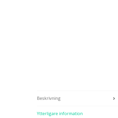
Beskrivning
Ytterligare information