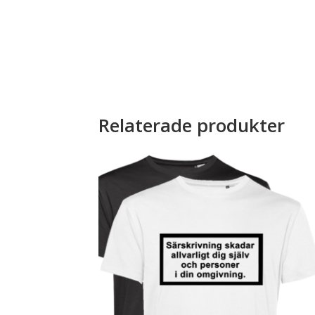
Relaterade produkter