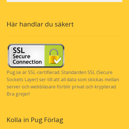
Här handlar du säkert
Pug.se är SSL-certifierad. Standarden SSL (Secure
Sockets Layer) ser till att all data som skickas mellan
server och webbläsare förblir privat och krypterad.
Bra grejer!
Kolla in Pug Förlag