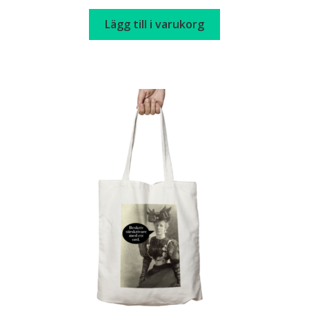
Lägg till i varukorg