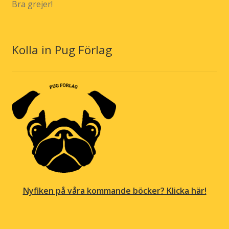
Bra grejer!
Kolla in Pug Förlag
Nyfiken på våra kommande böcker? Klicka här!