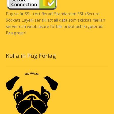
Pug.se är SSL-certifierad. Standarden SSL (Secure
Sockets Layer) ser till att all data som skickas mellan
server och webbläsare förblir privat och krypterad.
Bra grejer!
Kolla in Pug Förlag