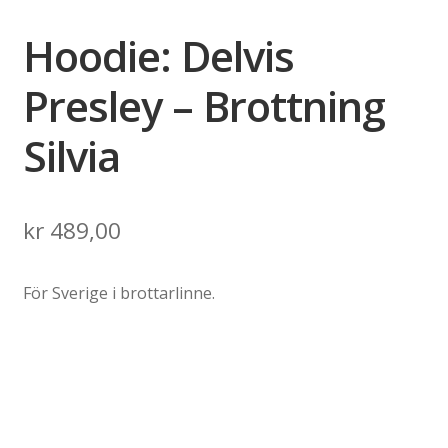
Hoodie: Delvis
Presley – Brottning
Silvia
kr
489,00
För Sverige i brottarlinne.