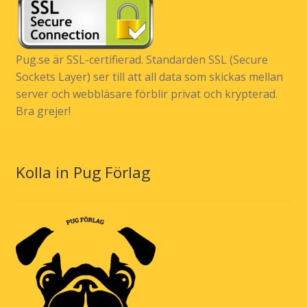
Pug.se är SSL-certifierad. Standarden SSL (Secure
Sockets Layer) ser till att all data som skickas mellan
server och webbläsare förblir privat och krypterad.
Bra grejer!
Kolla in Pug Förlag