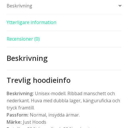
Beskrivning
Ytterligare information
Recensioner (0)
Beskrivning
Trevlig hoodieinfo
Beskrivning:
Unisex-modell. Ribbad manschett och
nederkant. Huva med dubbla lager, känguruficka och
tryck framtill.
Passform:
Normal, insydda ärmar.
Märke:
Just Hoods