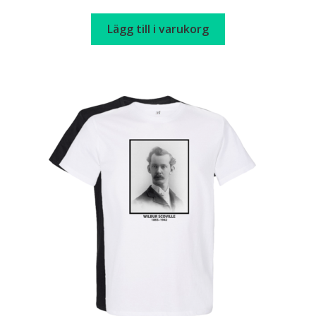
Lägg till i varukorg