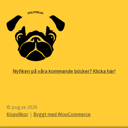
Nyfiken på våra kommande böcker? Klicka här!
© pug.se 2026
Köpvillkor
Byggt med WooCommerce
.