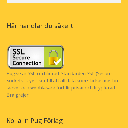
efter:
Här handlar du säkert
Pug.se är SSL-certifierad. Standarden SSL (Secure
Sockets Layer) ser till att all data som skickas mellan
server och webbläsare förblir privat och krypterad.
Bra grejer!
Kolla in Pug Förlag