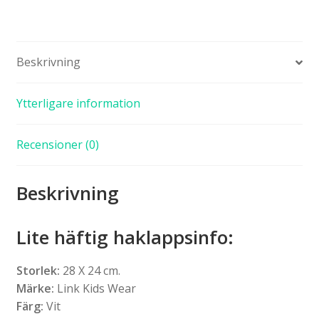
Beskrivning
Ytterligare information
Recensioner (0)
Beskrivning
Lite häftig haklappsinfo:
Storlek:
28 X 24 cm.
Märke:
Link Kids Wear
Färg:
Vit