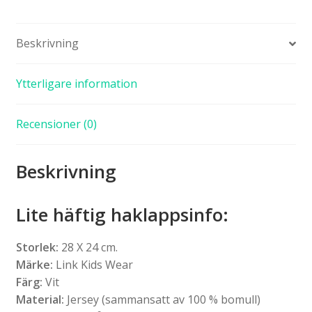
Beskrivning
Ytterligare information
Recensioner (0)
Beskrivning
Lite häftig haklappsinfo:
Storlek:
28 X 24 cm.
Märke:
Link Kids Wear
Färg:
Vit
Material:
Jersey (sammansatt av 100 % bomull)