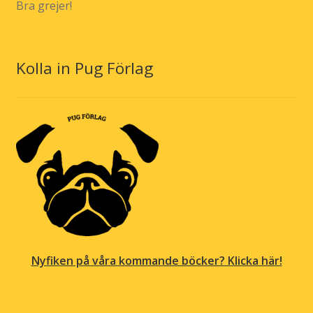
Bra grejer!
Kolla in Pug Förlag
Nyfiken på våra kommande böcker? Klicka här!