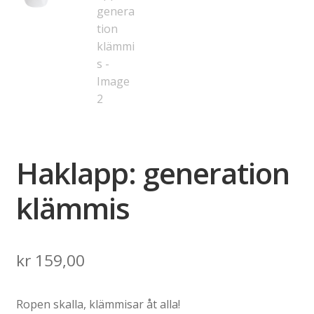
Haklapp: generation
klämmis
kr
159,00
Ropen skalla, klämmisar åt alla!