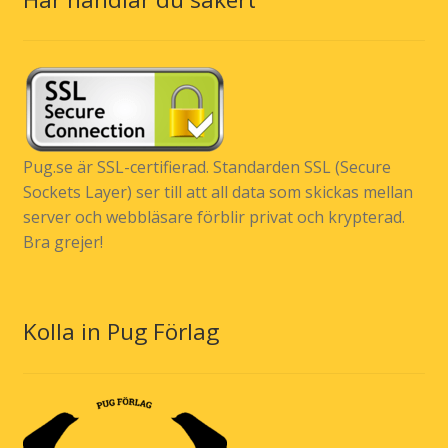
Pug.se är SSL-certifierad. Standarden SSL (Secure
Sockets Layer) ser till att all data som skickas mellan
server och webbläsare förblir privat och krypterad.
Bra grejer!
Kolla in Pug Förlag