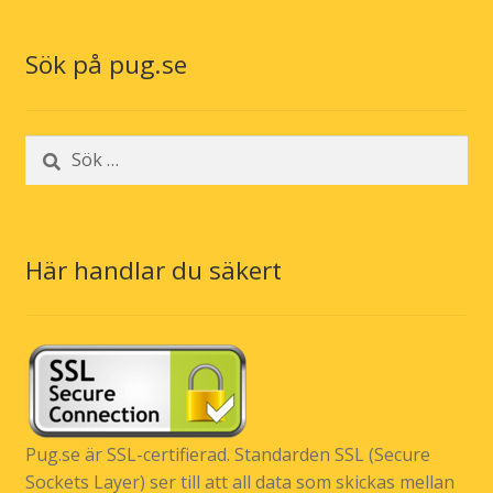
Sök på pug.se
Sök
efter:
Här handlar du säkert
Pug.se är SSL-certifierad. Standarden SSL (Secure
Sockets Layer) ser till att all data som skickas mellan