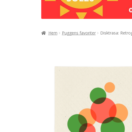
Hem
Puggens favoriter
Disktrasa: Retro