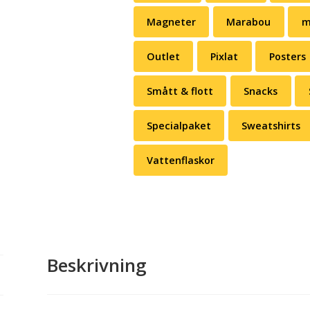
Magneter
Marabou
m
Outlet
Pixlat
Posters
Smått & flott
Snacks
Specialpaket
Sweatshirts
Vattenflaskor
Beskrivning