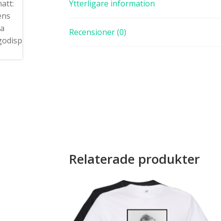
Ytterligare information
Recensioner (0)
Relaterade produkter