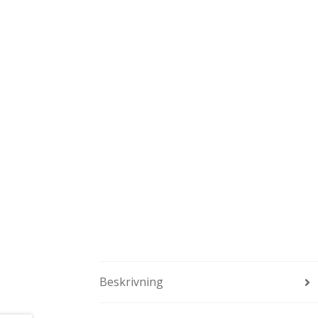
Beskrivning