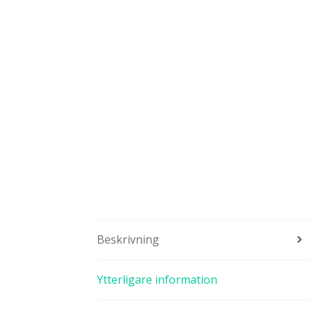
Beskrivning
Ytterligare information