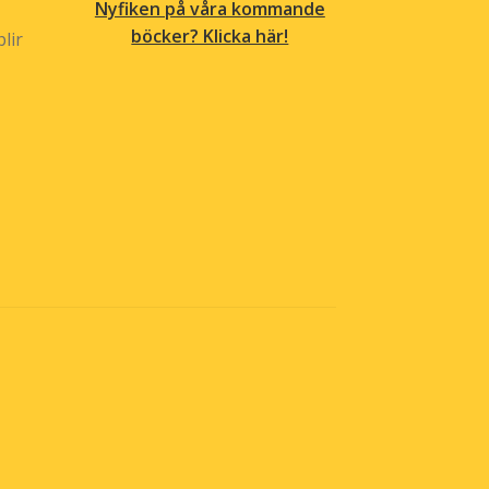
Nyfiken på våra kommande
böcker? Klicka här!
lir