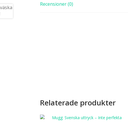
Recensioner (0)
Relaterade produkter