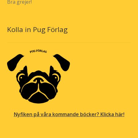
Bra grejer!
Kolla in Pug Förlag
Nyfiken på våra kommande böcker? Klicka här!