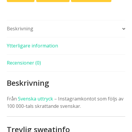
Beskrivning
Ytterligare information
Recensioner (0)
Beskrivning
Från
Svenska uttryck
– Instagramkontot som följs av
100 000-tals skrattande svenskar.
Trevlig sweatinfo