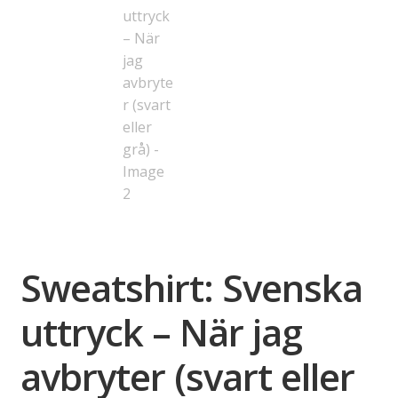
Sweatshirt: Svenska
uttryck – När jag
avbryter (svart eller