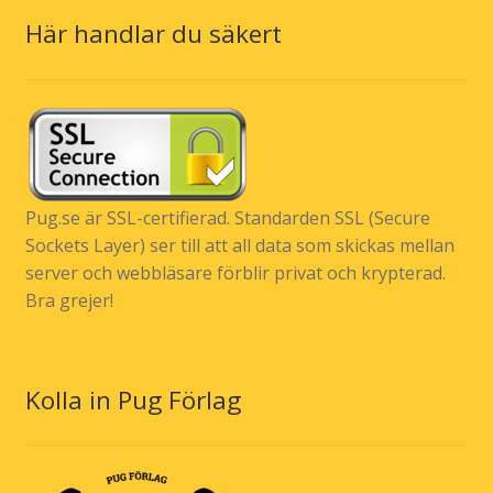
Här handlar du säkert
Pug.se är SSL-certifierad. Standarden SSL (Secure
Sockets Layer) ser till att all data som skickas mellan
server och webbläsare förblir privat och krypterad.
Bra grejer!
Kolla in Pug Förlag