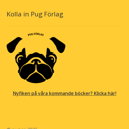
Kolla in Pug Förlag
Nyfiken på våra kommande böcker? Klicka här!