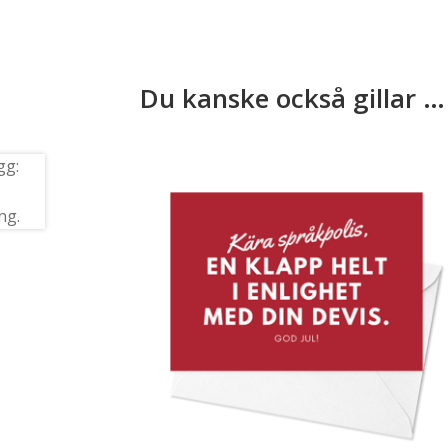
Du kanske också gillar …