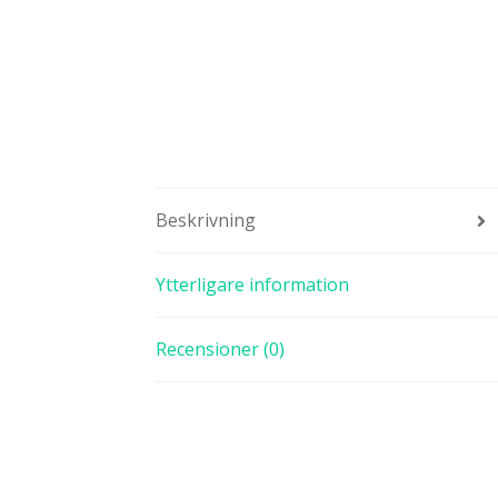
Beskrivning
Ytterligare information
Recensioner (0)