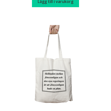
Lägg till i varukorg