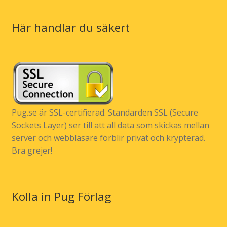
Här handlar du säkert
Pug.se är SSL-certifierad. Standarden SSL (Secure
Sockets Layer) ser till att all data som skickas mellan
server och webbläsare förblir privat och krypterad.
Bra grejer!
Kolla in Pug Förlag