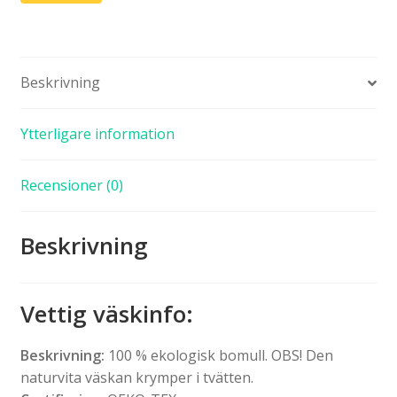
Beskrivning
Ytterligare information
Recensioner (0)
Beskrivning
Vettig väskinfo:
Beskrivning:
100 % ekologisk bomull. OBS! Den
naturvita väskan krymper i tvätten.