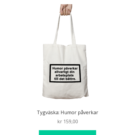
Tygväska: Humor påverkar
kr
159,00