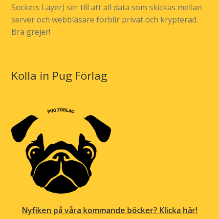
Sockets Layer) ser till att all data som skickas mellan
server och webbläsare förblir privat och krypterad.
Bra grejer!
Kolla in Pug Förlag
Nyfiken på våra kommande böcker? Klicka här!