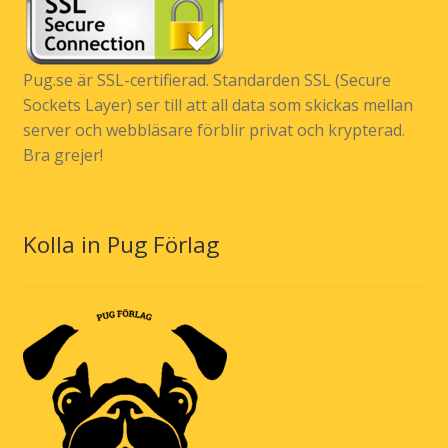
Pug.se är SSL-certifierad. Standarden SSL (Secure
Sockets Layer) ser till att all data som skickas mellan
server och webbläsare förblir privat och krypterad.
Bra grejer!
Kolla in Pug Förlag