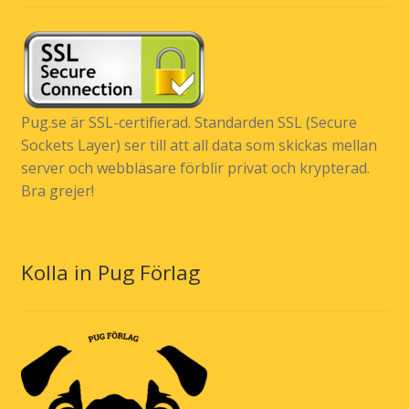
Pug.se är SSL-certifierad. Standarden SSL (Secure
Sockets Layer) ser till att all data som skickas mellan
server och webbläsare förblir privat och krypterad.
Bra grejer!
Kolla in Pug Förlag