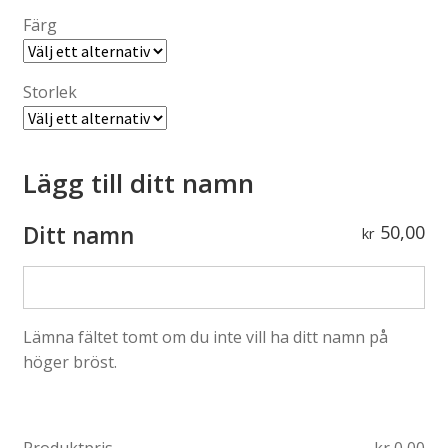
Färg
Storlek
Lägg till ditt namn
Ditt namn
50,00
kr
Lämna fältet tomt om du inte vill ha ditt namn på
höger bröst.