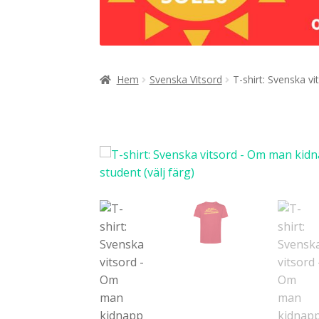
Hem
Svenska Vitsord
T-shirt: Svenska v