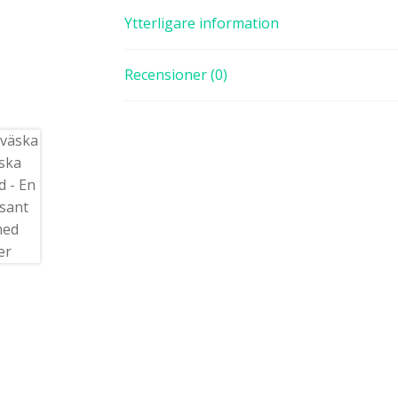
Ytterligare information
Recensioner (0)