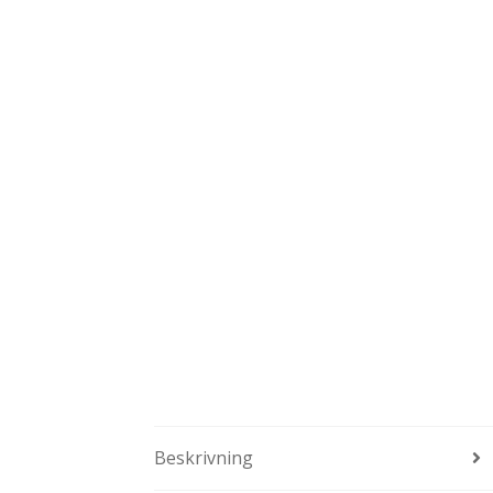
Beskrivning