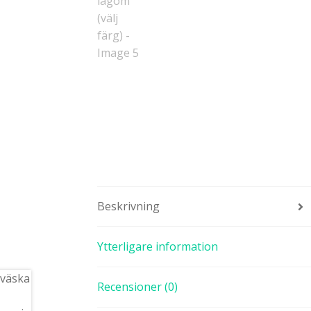
Beskrivning
Ytterligare information
Recensioner (0)